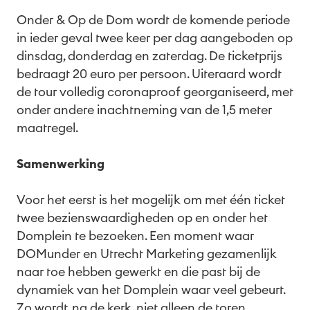
Onder & Op de Dom wordt de komende periode
in ieder geval twee keer per dag aangeboden op
dinsdag, donderdag en zaterdag. De ticketprijs
bedraagt 20 euro per persoon. Uiteraard wordt
de tour volledig coronaproof georganiseerd, met
onder andere inachtneming van de 1,5 meter
maatregel.
Samenwerking
Voor het eerst is het mogelijk om met één ticket
twee bezienswaardigheden op en onder het
Domplein te bezoeken. Een moment waar
DOMunder en Utrecht Marketing gezamenlijk
naar toe hebben gewerkt en die past bij de
dynamiek van het Domplein waar veel gebeurt.
Zo wordt, na de kerk, niet alleen de toren