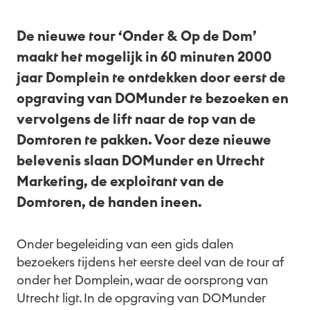
Nl
De nieuwe tour ‘Onder & Op de Dom’
maakt het mogelijk in 60 minuten 2000
jaar Domplein te ontdekken door eerst de
opgraving van DOMunder te bezoeken en
vervolgens de lift naar de top van de
Domtoren te pakken. Voor deze nieuwe
belevenis slaan DOMunder en Utrecht
Marketing, de exploitant van de
Domtoren, de handen ineen.
Onder begeleiding van een gids dalen
bezoekers tijdens het eerste deel van de tour af
onder het Domplein, waar de oorsprong van
Utrecht ligt. In de opgraving van DOMunder