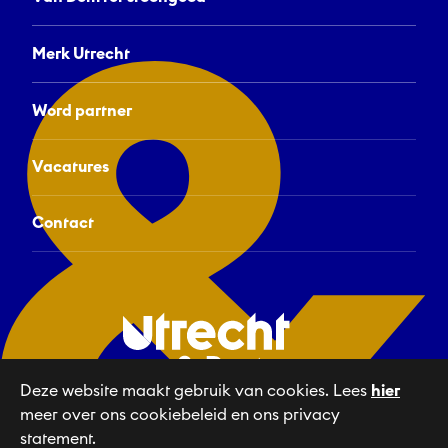
Merk Utrecht
Word partner
Vacatures
Contact
Deze website maakt gebruik van cookies. Lees
hier
meer over ons cookiebeleid en ons privacy
Linkedin
NL
statement.