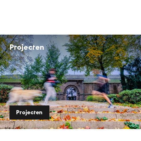
Projecten
Projecten