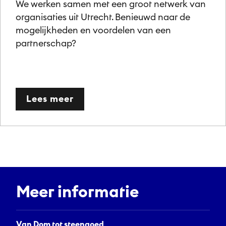
We werken samen met een groot netwerk van
organisaties uit Utrecht. Benieuwd naar de
mogelijkheden en voordelen van een
partnerschap?
Lees meer
Meer informatie
Van Dom tot steengoed