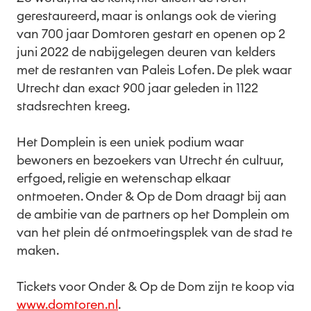
gerestaureerd, maar is onlangs ook de viering
van 700 jaar Domtoren gestart en openen op 2
juni 2022 de nabijgelegen deuren van kelders
met de restanten van Paleis Lofen. De plek waar
Utrecht dan exact 900 jaar geleden in 1122
stadsrechten kreeg.
Het Domplein is een uniek podium waar
bewoners en bezoekers van Utrecht én cultuur,
erfgoed, religie en wetenschap elkaar
ontmoeten. Onder & Op de Dom draagt bij aan
de ambitie van de partners op het Domplein om
van het plein dé ontmoetingsplek van de stad te
maken.
Tickets voor Onder & Op de Dom zijn te koop via
www.domtoren.nl
.