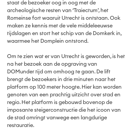
staat de bezoeker oog in oog met de
archeologische resten van ‘Traiectum’, het
Romeinse fort waaruit Utrecht is ontstaan. Ook
maken ze kennis met de vele middeleeuwse
tijdslagen en stort het schip van de Domkerk in,
waarmee het Domplein ontstond.
Om te zien wat er van Utrecht is geworden, is het
na het bezoek aan de opgraving van
DOMunder tijd om omhoog te gaan. De lift
brengt de bezoekers in drie minuten naar het
platform op 100 meter hoogte. Hier kan worden
genoten van een prachtig uitzicht over stad en
regio. Het platform is gebouwd bovenop de
imposante steigerconstructie die het icoon van
de stad omringt vanwege een langdurige
restauratie.