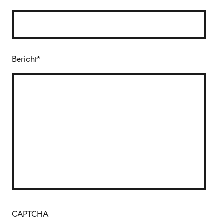
Bericht
*
CAPTCHA