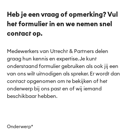
Nl
Heb je een vraag of opmerking? Vul
het formulier in en we nemen snel
contact op.
Medewerkers van Utrecht & Partners delen
graag hun kennis en expertise. Je kunt
onderstaand formulier gebruiken als ook jij een
van ons wilt uitnodigen als spreker. Er wordt dan
contact opgenomen om te bekijken of het
onderwerp bij ons past en of wij iemand
beschikbaar hebben.
Onderwerp
*