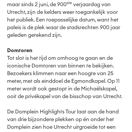
ste
maar sinds 2 juni, de 900
verjaardag van
Utrecht, zijn de kelders weer toegankelijk voor
het publiek. Een toepasselijke datum, want het
paleis is de plek waar de stadsrechten 900 jaar
geleden getekend zijn.
Domtoren
Tot slot is het tijd om omhoog te gaan en de
iconische Domtoren van binnen te bekijken.
Bezoekers klimmen naar een hoogte van 25
meter, met als einddoel de Egmondkapel. Op 11
meter wordt ook gestopt in de Michaëlskapel,
ooit de privékapel van de bisschop van Utrecht.
De Domplein Highlights Tour laat aan de hand
van drie bijzondere plekken op én onder het
Domplein zien hoe Utrecht uitgroeide tot een