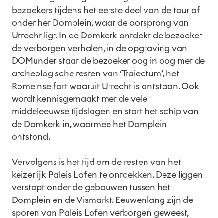
bezoekers tijdens het eerste deel van de tour af
onder het Domplein, waar de oorsprong van
Utrecht ligt. In de Domkerk ontdekt de bezoeker
de verborgen verhalen, in de opgraving van
DOMunder staat de bezoeker oog in oog met de
archeologische resten van ‘Traiectum’, het
Romeinse fort waaruit Utrecht is ontstaan. Ook
wordt kennisgemaakt met de vele
middeleeuwse tijdslagen en stort het schip van
de Domkerk in, waarmee het Domplein
ontstond.
Vervolgens is het tijd om de resten van het
keizerlijk Paleis Lofen te ontdekken. Deze liggen
verstopt onder de gebouwen tussen het
Domplein en de Vismarkt. Eeuwenlang zijn de
sporen van Paleis Lofen verborgen geweest,