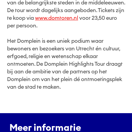
van de belangrijkste steden in de middeleeuwen.
De tour wordt dagelijks aangeboden. Tickets zijn
te koop via
www.domtoren.nl
voor 23,50 euro
per persoon.
Het Domplein is een uniek podium waar
bewoners en bezoekers van Utrecht én cultuur,
erfgoed, religie en wetenschap elkaar
ontmoeten. De Domplein Highlights Tour draagt
bij aan de ambitie van de partners op het
Domplein om van het plein dé ontmoetingsplek
van de stad te maken.
Meer informatie