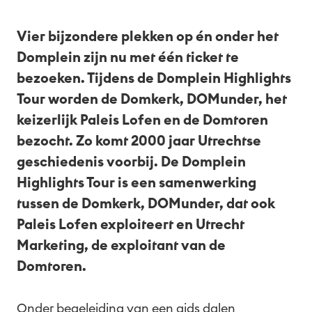
Nl
Vier bijzondere plekken op én onder het
Domplein zijn nu met één ticket te
bezoeken. Tijdens de Domplein Highlights
Tour worden de Domkerk, DOMunder, het
keizerlijk Paleis Lofen en de Domtoren
bezocht. Zo komt 2000 jaar Utrechtse
geschiedenis voorbij. De Domplein
Highlights Tour is een samenwerking
tussen de Domkerk, DOMunder, dat ook
Paleis Lofen exploiteert en Utrecht
Marketing, de exploitant van de
Domtoren.
Onder begeleiding van een gids dalen