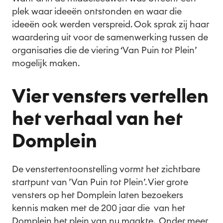
plek waar ideeën ontstonden en waar die
ideeën ook werden verspreid. Ook sprak zij haar
waardering uit voor de samenwerking tussen de
organisaties die de viering ‘Van Puin tot Plein’
mogelijk maken.
Vier vensters vertellen
het verhaal van het
Domplein
De venstertentoonstelling vormt het zichtbare
startpunt van ’Van Puin tot Plein’. Vier grote
vensters op het Domplein laten bezoekers
kennis maken met de 200 jaar die van het
Domplein het plein van nu maakte. Onder meer