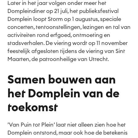
Later in het jaar volgen onder meer het
Dompleindiner op 21 juli, het publieksfestival
Domplein loopt Storm op 1 augustus, speciale
concerten, tentoonstellingen, lezingen en tal van
activiteiten rond erfgoed, ontmoeting en
stadsverhalen. De viering wordt op 11 november
feestelijk afgesloten tijdens de viering van Sint
Maarten, de patroonheilige van Utrecht.
Samen bouwen aan
het Domplein van de
toekomst
’Van Puin tot Plein’ laat niet alleen zien hoe het
Domplein ontstond, maar ook hoe de betekenis