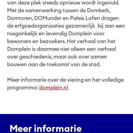
van deze plek steeds opnieuw wordt ingevuld.
Met de samenwerking tussen de Domkerk,
Domtoren, DOMunder en Paleis Lofen dragen
de erfgoedorganisaties gezamenlijk bij aan een
toegankelijk en levendig Domplein voor
bewoners en bezoekers. Het verhaal van het
Domplein is daarmee niet alleen een verhaal
over geschiedenis, maar ook over samen
bouwen aan de toekomst van de stad.
Meer informatie over de viering en het volledige
programma:
domplein.nl
Meer informatie