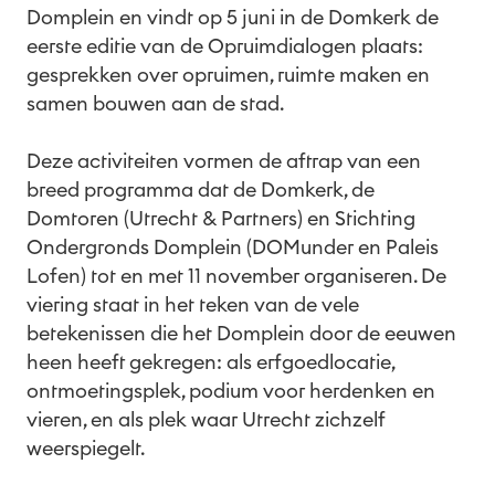
Domplein en vindt op 5 juni in de Domkerk de
eerste editie van de Opruimdialogen plaats:
gesprekken over opruimen, ruimte maken en
samen bouwen aan de stad.
Deze activiteiten vormen de aftrap van een
breed programma dat de Domkerk, de
Domtoren (Utrecht & Partners) en Stichting
Ondergronds Domplein (DOMunder en Paleis
Lofen) tot en met 11 november organiseren. De
viering staat in het teken van de vele
betekenissen die het Domplein door de eeuwen
heen heeft gekregen: als erfgoedlocatie,
ontmoetingsplek, podium voor herdenken en
vieren, en als plek waar Utrecht zichzelf
weerspiegelt.