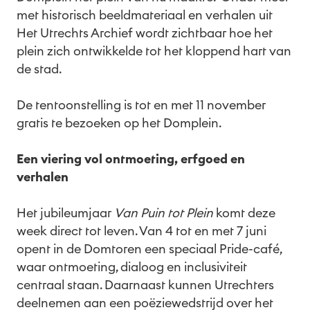
met historisch beeldmateriaal en verhalen uit
Het Utrechts Archief wordt zichtbaar hoe het
plein zich ontwikkelde tot het kloppend hart van
de stad.
De tentoonstelling is tot en met 11 november
gratis te bezoeken op het Domplein.
Een viering vol ontmoeting, erfgoed en
verhalen
Het jubileumjaar
Van Puin tot Plein
komt deze
week direct tot leven. Van 4 tot en met 7 juni
opent in de Domtoren een speciaal Pride-café,
waar ontmoeting, dialoog en inclusiviteit
centraal staan. Daarnaast kunnen Utrechters
deelnemen aan een poëziewedstrijd over het