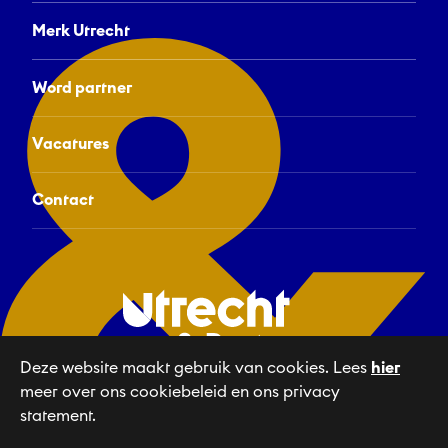
Merk Utrecht
Word partner
Vacatures
Contact
Deze website maakt gebruik van cookies. Lees
hier
meer over ons cookiebeleid en ons privacy
Linkedin
NL
statement.