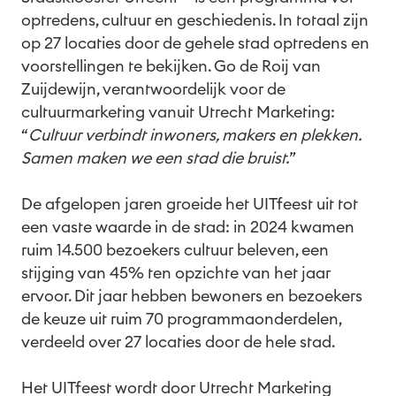
optredens, cultuur en geschiedenis. In totaal zijn
op 27 locaties door de gehele stad optredens en
voorstellingen te bekijken. Go de Roij van
Zuijdewijn, verantwoordelijk voor de
cultuurmarketing vanuit Utrecht Marketing:
“
Cultuur verbindt inwoners, makers en plekken.
Samen maken we een stad die bruist.
”
De afgelopen jaren groeide het UITfeest uit tot
een vaste waarde in de stad: in 2024 kwamen
ruim 14.500 bezoekers cultuur beleven, een
stijging van 45% ten opzichte van het jaar
ervoor. Dit jaar hebben bewoners en bezoekers
de keuze uit ruim 70 programmaonderdelen,
verdeeld over 27 locaties door de hele stad.
Het UITfeest wordt door Utrecht Marketing