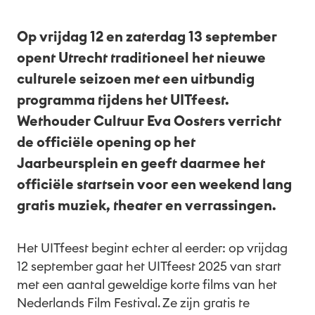
Nl
Op vrijdag 12 en zaterdag 13 september
opent Utrecht traditioneel het nieuwe
culturele seizoen met een uitbundig
programma tijdens het UITfeest.
Wethouder Cultuur Eva Oosters verricht
de officiële opening op het
Jaarbeursplein en geeft daarmee het
officiële startsein voor een weekend lang
gratis muziek, theater en verrassingen.
Het UITfeest begint echter al eerder: op vrijdag
12 september gaat het UITfeest 2025 van start
met een aantal geweldige korte films van het
Nederlands Film Festival. Ze zijn gratis te