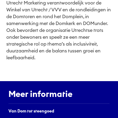
Utrecht Marketing verantwoordelijk voor de
Winkel van Utrecht / VVV en de rondleidingen in
de Domtoren en rond het Domplein, in
samenwerking met de Domkerk en DOMunder.
Ook bevordert de organisatie Utrechtse trots
onder bewoners en speelt ze een meer
strategische rol op thema’s als inclusiviteit,
duurzaamheid en de balans tussen groei en
leefbaarheid.
Meer informatie
Van Dom tot steengoed