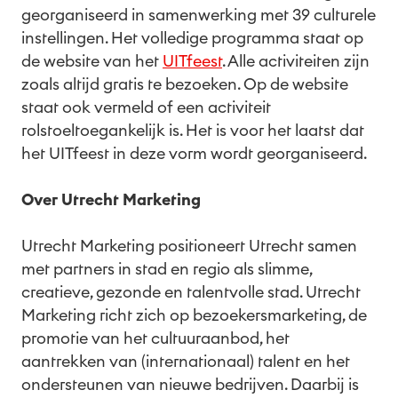
georganiseerd in samenwerking met 39 culturele
instellingen. Het volledige programma staat op
de website van het
UITfeest
. Alle activiteiten zijn
zoals altijd gratis te bezoeken. Op de website
staat ook vermeld of een activiteit
rolstoeltoegankelijk is. Het is voor het laatst dat
het UITfeest in deze vorm wordt georganiseerd.
Over Utrecht Marketing
Utrecht Marketing positioneert Utrecht samen
met partners in stad en regio als slimme,
creatieve, gezonde en talentvolle stad. Utrecht
Marketing richt zich op bezoekersmarketing, de
promotie van het cultuuraanbod, het
aantrekken van (internationaal) talent en het
ondersteunen van nieuwe bedrijven. Daarbij is