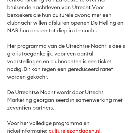
bruisende nachtleven van Utrecht. Voor
bezoekers die hun culturele avond met een
clubnacht willen afsluiten openen De Helling en
NAR hun deuren tot diep in de nacht.
Het programma van de Utrechtse Nacht is deels
gratis toegankelijk, voor een aantal
voorstellingen en clubnachten is een ticket
nodig. Dit kan tegen een gereduceerd tarief
worden gekocht.
De Utrechtse Nacht wordt door Utrecht
Marketing georganiseerd in samenwerking met
zeventien partners.
Voor het volledige programma en
ticketinformatie:
culturelezondagen.nl
.