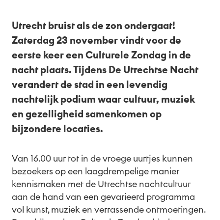
Nl
Utrecht bruist als de zon ondergaat!
Zaterdag 23 november vindt voor de
eerste keer een Culturele Zondag in de
nacht plaats. Tijdens De Utrechtse Nacht
verandert de stad in een levendig
nachtelijk podium waar cultuur, muziek
en gezelligheid samenkomen op
bijzondere locaties.
Van 16.00 uur tot in de vroege uurtjes kunnen
bezoekers op een laagdrempelige manier
kennismaken met de Utrechtse nachtcultuur
aan de hand van een gevarieerd programma
vol kunst, muziek en verrassende ontmoetingen.