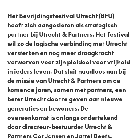
Nl
Het Bevrijdingsfestival Utrecht (BFU)
heeft zich aangesloten als strategisch
partner bij Utrecht & Partners. Het festival
wil zo de logische verbinding met Utrecht
versterken en nog meer draagkracht
verwerven voor zijn pleidooi voor vrijheid
in ieders leven.
Dat sluit naadloos aan bij
de missie van Utrecht & Partners om de
komende jaren, samen met partners, een
beter Utrecht door te geven aan nieuwe
generaties en bewoners.
De
overeenkomst is onlangs ondertekend
door directeur-bestuurder Utrecht &
Partners Cor Jansen en Jarrel Beets,