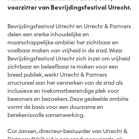
voorzitter van Bevrijdingsfestival Utrecht.
Bevrijdingsfestival Utrecht en Utrecht & Partners
delen een sterke inhoudelijke en
maatschappelijke ambitie: het zichtbaar en
voelbaar maken van vrijheid in de stad. Waar
Bevrijdingsfestival Utrecht zich inzet om vrijheid
zichtbaar en beleefbaar te maken voor een
breed publiek, werkt Utrecht & Partners
structureel aan het versterken van de stad als
inclusieve en toekomstbestendige plek voor
bewoners en bezoekers. Deze gedeelde ambitie
vormt de basis voor een duurzame en
betekenisvolle samenwerking.
Cor Jansen, directeur-bestuurder van Utrecht &