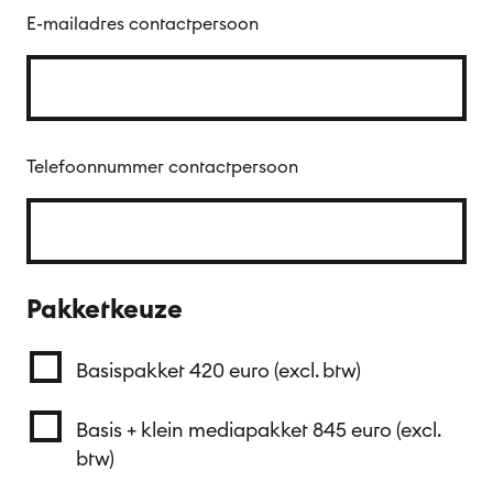
E-mailadres contactpersoon
Telefoonnummer contactpersoon
Pakketkeuze
Basispakket 420 euro (excl. btw)
Basis + klein mediapakket 845 euro (excl.
btw)