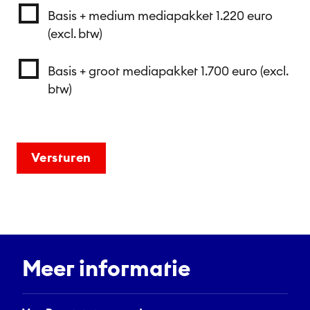
Basis + medium mediapakket 1.220 euro
(excl. btw)
Basis + groot mediapakket 1.700 euro (excl.
btw)
Meer informatie