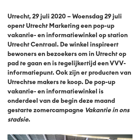
Nl
Utrecht, 29 juli 2020 – Woensdag 29 juli
opent Utrecht Marketing een pop-up
vakantie- en informatiewinkel op station
Utrecht Centraal. De winkel inspireert
bewoners en bezoekers om in Utrecht op
pad te gaan en is tegelijkertijd een VVV-
informatiepunt. Ook zijn er producten van
Utrechtse makers te koop. De pop-up
vakantie- en informatiewinkel is
onderdeel van de begin deze maand
gestarte zomercampagne
Vakantie in ons
stadsie
.