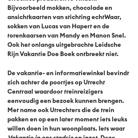
Bijvoorbeeld mokken, chocolade en
ansichtkaarten van stichting echtWaar,
sokken van Lucas van Hapert en de
torenkaarsen van Mandy en Manon Snel.
Ook het onlangs uitgebrachte Leidsche
Rijn Vakantie Doe Boek ontbreekt niet.
De vakantie- en informatiewinkel bevindt
zich achter de poortjes op Utrecht
Centraal waardoor treinreizigers
eenvoudig een bezoek kunnen brengen.
Met name ook Utrechters die de trein
pakken en op een later moment iets leuks
willen doen in hun woonplaats. Iets waar