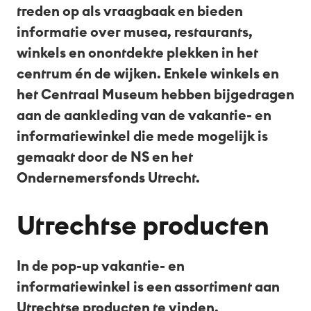
treden op als vraagbaak en bieden
informatie over musea, restaurants,
winkels en onontdekte plekken in het
centrum én de wijken. Enkele winkels en
het Centraal Museum hebben bijgedragen
aan de aankleding van de vakantie- en
informatiewinkel die mede mogelijk is
gemaakt door de NS en het
Ondernemersfonds Utrecht.
Utrechtse producten
In de pop-up vakantie- en
informatiewinkel is een assortiment aan
Utrechtse producten te vinden.