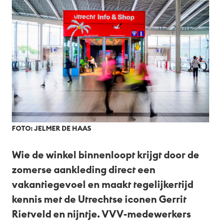
FOTO: JELMER DE HAAS
Wie de winkel binnenloopt krijgt door de
zomerse aankleding direct een
vakantiegevoel en maakt tegelijkertijd
kennis met de Utrechtse iconen Gerrit
Rietveld en nijntje. VVV-medewerkers