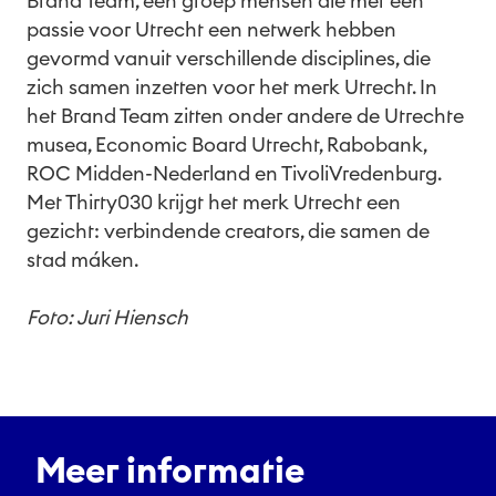
Brand Team, een groep mensen die met een
passie voor Utrecht een netwerk hebben
gevormd vanuit verschillende disciplines, die
zich samen inzetten voor het merk Utrecht. In
het Brand Team zitten onder andere de Utrechte
musea, Economic Board Utrecht, Rabobank,
ROC Midden-Nederland en TivoliVredenburg.
Met Thirty030 krijgt het merk Utrecht een
gezicht: verbindende creators, die samen de
stad máken.
Foto: Juri Hiensch
Meer informatie