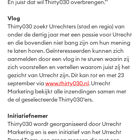
En juist dat wil Thirty030 overbrengen.’’
Vlog
Thirty030 zoekt Utrechters (stad en regio) van
onder de dertig jaar met een passie voor Utrecht
en die bovendien niet bang zijn om hun mening
te laten horen. Geïnteresseerden kunnen zich
aanmelden door een vlog in te sturen waarin zij
zich voorstellen en vertellen waarom juist zíj het
gezicht van Utrecht zijn. Dit kan tot en met 23
september via
www.thirty030.nl
. Utrecht
Marketing bekijkt alle inzendingen samen met
de al geselecteerde Thirty030’ers.
Initiatiefnemer
Thirty030 wordt georganiseerd door Utrecht
Marketing en is een initiatief van het Utrecht