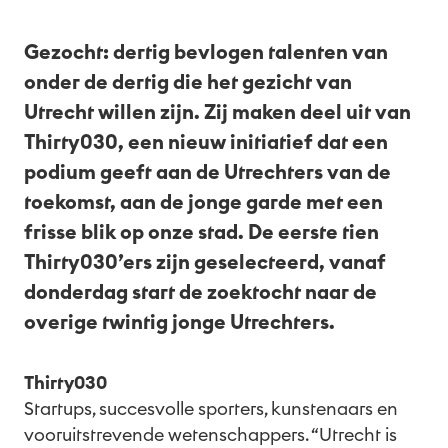
Nl
Gezocht: dertig bevlogen talenten van
onder de dertig die het gezicht van
Utrecht willen zijn. Zij maken deel uit van
Thirty030, een nieuw initiatief dat een
podium geeft aan de Utrechters van de
toekomst, aan de jonge garde met een
frisse blik op onze stad. De eerste tien
Thirty030’ers zijn geselecteerd, vanaf
donderdag start de zoektocht naar de
overige twintig jonge Utrechters.
Thirty030
Startups, succesvolle sporters, kunstenaars en
vooruitstrevende wetenschappers. “Utrecht is