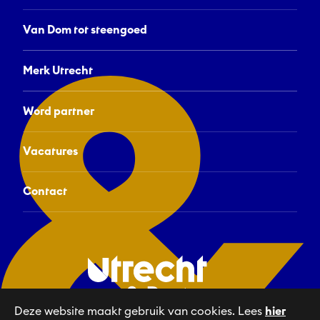
Van Dom tot steengoed
Merk Utrecht
Word partner
Vacatures
Contact
Deze website maakt gebruik van cookies. Lees
hier